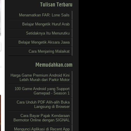
Tulisan Terbaru
Menamatkan FAR: Lone Sails
Belajar Mengetik Huruf Arab
Setidaknya Itu Menurutku
Belajar Mengetik Aksara Jawa
Cara Menjaring Malaikat
Memudahkan.com
Harga Game Premium Android Kini
Lebih Murah dari Parkir Motor
100 Game Android yang Support
Gamepad - Season 1
Cara Unduh PDF Alih-alih Buka
Langsung di Browser
Cara Bayar Pajak Kendaraan
Bermotor Online dengan SIGNAL
Mengunci Aplikasi di Recent App