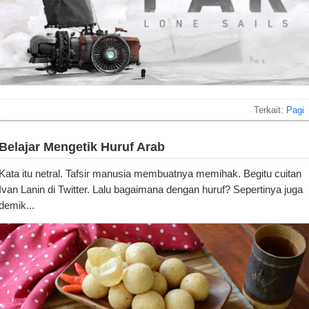
Terkait:
Pagi
Belajar Mengetik Huruf Arab
Kata itu netral. Tafsir manusia membuatnya memihak. Begitu cuitan
Ivan Lanin di Twitter. Lalu bagaimana dengan huruf? Sepertinya juga
demik...