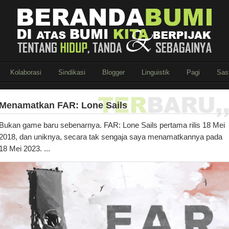
Kolaborasi
Sindikasi
Blogger
Linguistik
Pagi
Sas
Menamatkan FAR: Lone Sails
Bukan game baru sebenarnya. FAR: Lone Sails pertama rilis 18 Mei
2018, dan uniknya, secara tak sengaja saya menamatkannya pada
18 Mei 2023. ...