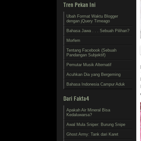
Tren Pekan Ini
Ubah Format Waktu Blogger
dengan jQuery Timeago
Bahasa Jawa . . . Sebuah Pilihan?
Morfem
Tentang Facebook (Sebuah
Pandangan Subjektif)
Pemutar Musik Alternatif
Acuhkan Dia yang Bergeming
Bahasa Indonesia Campur Aduk
Dari Fakta4
Apakah Air Mineral Bisa
Kedaluwarsa?
Awal Mula Sniper: Burung Snipe
Ghost Army: Tank dari Karet