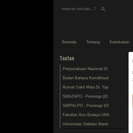
search
Beranda
Tentang
Keterkaitan
Tautan
Perpustakaan Nasional ID
Badan Bahasa Kemdikbud
Rumah Sakit Mata Dr. Yap
SMAZAPO - Ponorogo |ID
SMPN1-PO - Ponorogo |ID
Fakultas Ilmu Budaya UNS
Universitas Sebelas Maret