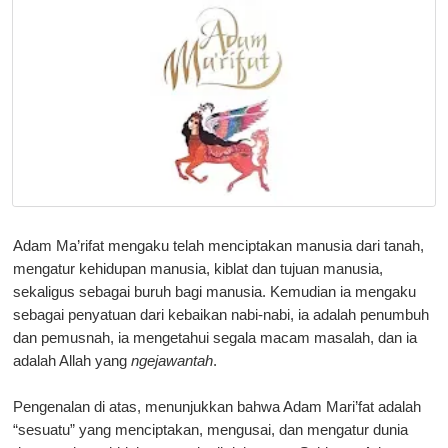
Adam Ma’rifat mengaku telah menciptakan manusia dari tanah,
mengatur kehidupan manusia, kiblat dan tujuan manusia,
sekaligus sebagai buruh bagi manusia. Kemudian ia mengaku
sebagai penyatuan dari kebaikan nabi-nabi, ia adalah penumbuh
dan pemusnah, ia mengetahui segala macam masalah, dan ia
adalah Allah yang
ngejawantah
.
Pengenalan di atas, menunjukkan bahwa Adam Mari’fat adalah
“sesuatu” yang menciptakan, mengusai, dan mengatur dunia