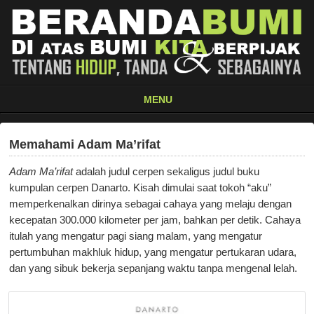
MENU
Memahami Adam Ma’rifat
Adam Ma’rifat
adalah judul cerpen sekaligus judul buku
kumpulan cerpen Danarto. Kisah dimulai saat tokoh “aku”
memperkenalkan dirinya sebagai cahaya yang melaju dengan
kecepatan 300.000 kilometer per jam, bahkan per detik. Cahaya
itulah yang mengatur pagi siang malam, yang mengatur
pertumbuhan makhluk hidup, yang mengatur pertukaran udara,
dan yang sibuk bekerja sepanjang waktu tanpa mengenal lelah.